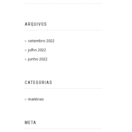
ARQUIVOS
setembro 2022
julho 2022
junho 2022
CATEGORIAS
matérias
META