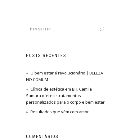
POSTS RECENTES
O bem estar é revolucionário | BELEZA
NO COMUM
Clínica de estética em BH, Camila
Samara oferece tratamentos
personalizados para o corpo e bem estar
Resultados que vêm com amor
COMENTÁRIOS