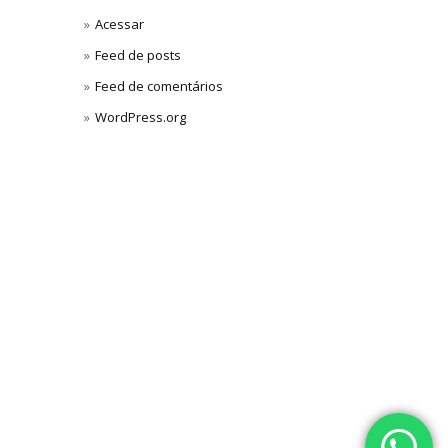
Acessar
Feed de posts
Feed de comentários
WordPress.org