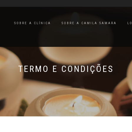
SOBRE A CLÍNICA
SOBRE A CAMILA SAMARA
L
TERMO E CONDIÇÕES