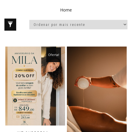
Home
Oferta!