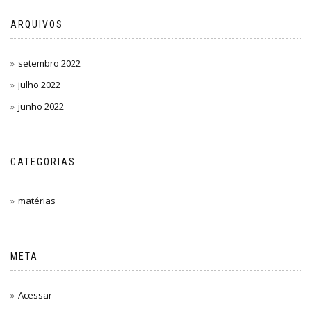
ARQUIVOS
setembro 2022
julho 2022
junho 2022
CATEGORIAS
matérias
META
Acessar