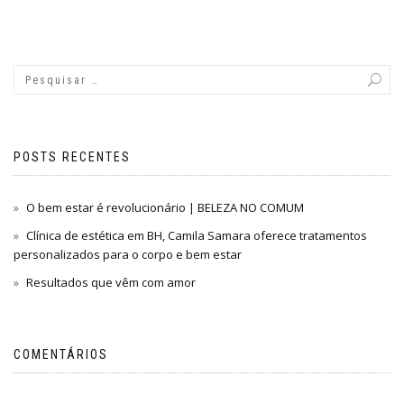
POSTS RECENTES
O bem estar é revolucionário | BELEZA NO COMUM
Clínica de estética em BH, Camila Samara oferece tratamentos
personalizados para o corpo e bem estar
Resultados que vêm com amor
COMENTÁRIOS