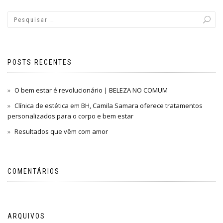
POSTS RECENTES
O bem estar é revolucionário | BELEZA NO COMUM
Clínica de estética em BH, Camila Samara oferece tratamentos
personalizados para o corpo e bem estar
Resultados que vêm com amor
COMENTÁRIOS
ARQUIVOS