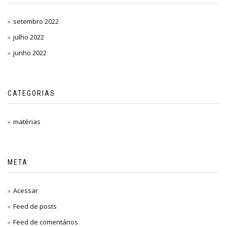
setembro 2022
julho 2022
junho 2022
CATEGORIAS
matérias
META
Acessar
Feed de posts
Feed de comentários