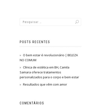
POSTS RECENTES
O bem estar é revolucionário | BELEZA
NO COMUM
Clínica de estética em BH, Camila
Samara oferece tratamentos
personalizados para o corpo e bem estar
Resultados que vêm com amor
COMENTÁRIOS