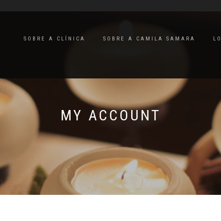
SOBRE A CLÍNICA
SOBRE A CAMILA SAMARA
L
MY ACCOUNT