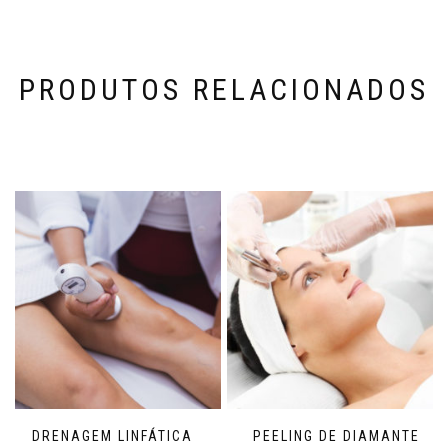
PRODUTOS RELACIONADOS
DRENAGEM LINFÁTICA
PEELING DE DIAMANTE