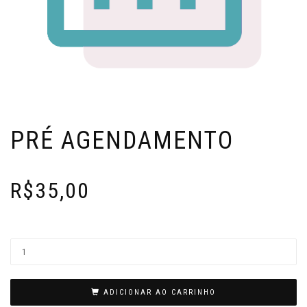
PRÉ AGENDAMENTO
R$
35,00
ADICIONAR AO CARRINHO