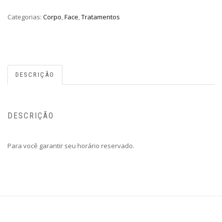
Categorias:
Corpo
,
Face
,
Tratamentos
DESCRIÇÃO
DESCRIÇÃO
Para você garantir seu horário reservado.