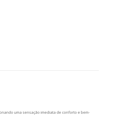
ionando uma sensação imediata de conforto e bem-