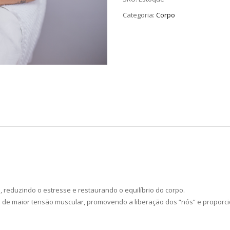
Categoria:
Corpo
, reduzindo o estresse e restaurando o equilíbrio do corpo.
de maior tensão muscular, promovendo a liberação dos “nós” e proporc