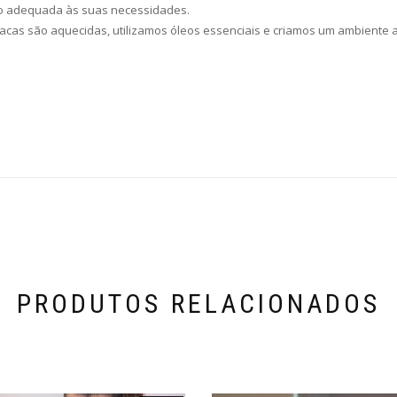
ão adequada às suas necessidades.
macas são aquecidas, utilizamos óleos essenciais e criamos um ambiente
PRODUTOS RELACIONADOS