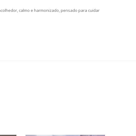
 acolhedor, calmo e harmonizado, pensado para cuidar