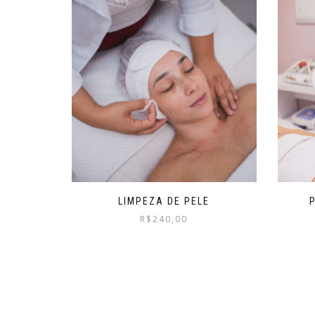
LIMPEZA DE PELE
R$
240,00