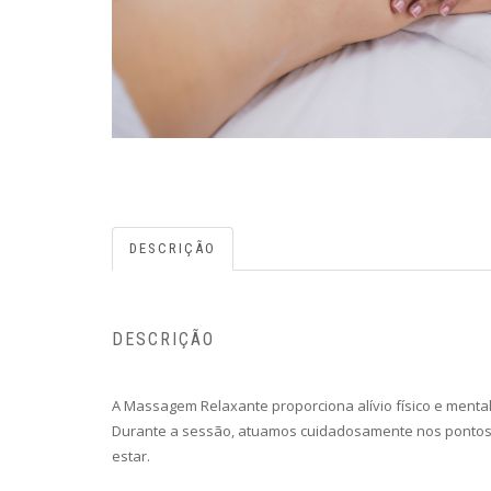
DESCRIÇÃO
DESCRIÇÃO
A Massagem Relaxante proporciona alívio físico e mental
Durante a sessão, atuamos cuidadosamente nos pontos 
estar.