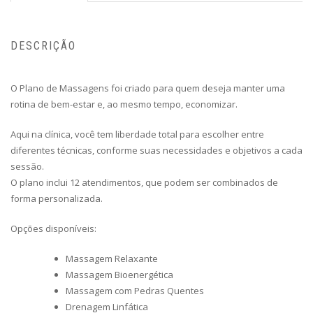
DESCRIÇÃO
O Plano de Massagens foi criado para quem deseja manter uma
rotina de bem-estar e, ao mesmo tempo, economizar.
Aqui na clínica, você tem liberdade total para escolher entre
diferentes técnicas, conforme suas necessidades e objetivos a cada
sessão.
O plano inclui 12 atendimentos, que podem ser combinados de
forma personalizada.
Opções disponíveis:
Massagem Relaxante
Massagem Bioenergética
Massagem com Pedras Quentes
Drenagem Linfática