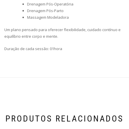
Drenagem Pós-Operatória
Drenagem Pós-Parto
Massagem Modeladora
Um plano pensado para oferecer flexibilidade, cuidado contínuo e
equilíbrio entre corpo e mente.
Duração de cada sessão: 01hora
PRODUTOS RELACIONADOS