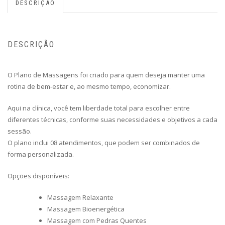
DESCRIÇÃO
DESCRIÇÃO
O Plano de Massagens foi criado para quem deseja manter uma
rotina de bem-estar e, ao mesmo tempo, economizar.
Aqui na clínica, você tem liberdade total para escolher entre
diferentes técnicas, conforme suas necessidades e objetivos a cada
sessão.
O plano inclui 08 atendimentos, que podem ser combinados de
forma personalizada.
Opções disponíveis:
Massagem Relaxante
Massagem Bioenergética
Massagem com Pedras Quentes