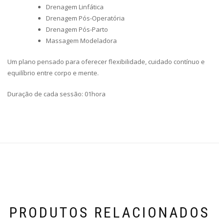
Drenagem Linfática
Drenagem Pós-Operatória
Drenagem Pós-Parto
Massagem Modeladora
Um plano pensado para oferecer flexibilidade, cuidado contínuo e
equilíbrio entre corpo e mente.
Duração de cada sessão: 01hora
PRODUTOS RELACIONADOS