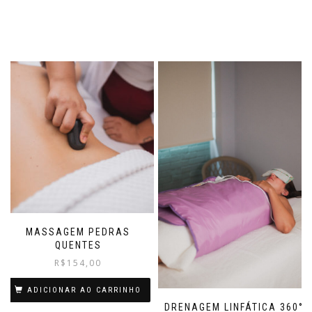
MASSAGEM PEDRAS
QUENTES
R$
154,00
ADICIONAR AO CARRINHO
DRENAGEM LINFÁTICA 360°